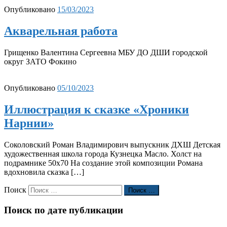
Опубликовано
15/03/2023
Акварельная работа
Грищенко Валентина Сергеевна МБУ ДО ДШИ городской
округ ЗАТО Фокино
Опубликовано
05/10/2023
Иллюстрация к сказке «Хроники
Нарнии»
Соколовский Роман Владимирович выпускник ДХШ Детская
художественная школа города Кузнецка Масло. Холст на
подрамнике 50х70 На создание этой композиции Романа
вдохновила сказка […]
Поиск
Поиск …
Поиск по дате публикации