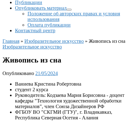
Публикации
Опубликовать материал
Положение об авторских правах и условия
использования
Оплата публикации
Контактный центр
Главная
»
Изобразительное искусство
»
Живопись из сна
Изобразительное искусство
Живопись из сна
Опубликовано
21/05/2024
Ваниева Кристина Робертовна
студент 2 курса
Руководитель: Кодзаева Мария Борисовна - доцент
кафедры "Технология художественной обработки
материалов", член Союза Дизайнеров РФ
ФГБОУ ВО "СКГМИ (ГТУ)", г. Владикавказ,
Республика Северная Осетия - Алания