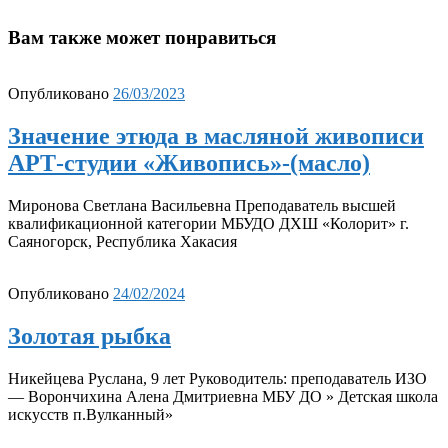
Вам также может понравиться
Опубликовано
26/03/2023
Значение этюда в масляной живописи
АРТ-студии «Живопись»-(масло)
Миронова Светлана Васильевна Преподаватель высшей
квалификационной категории МБУДО ДХШ «Колорит» г.
Саяногорск, Республика Хакасия
Опубликовано
24/02/2024
Золотая рыбка
Никейцева Руслана, 9 лет Руководитель: преподаватель ИЗО
— Ворончихина Алена Дмитриевна МБУ ДО » Детская школа
искусств п.Вулканный»