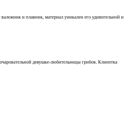
валежник и плавник, материал уникален его удивительной и
 очаровательной девушке-любительницы грибов. Клиентка