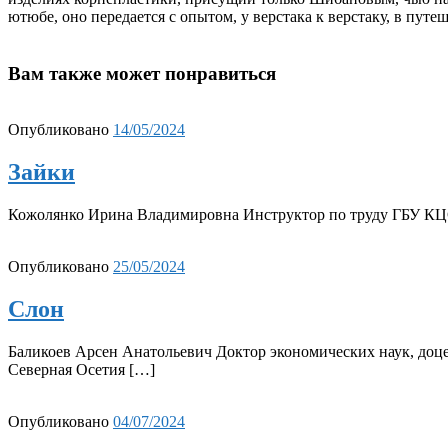
ютюбе, оно передается с опытом, у верстака к верстаку, в путе
Вам также может понравиться
Опубликовано
14/05/2024
Зайки
Кожолянко Ирина Владимировна Инструктор по труду ГБУ КЦС
Опубликовано
25/05/2024
Слон
Баликоев Арсен Анатольевич Доктор экономических наук, доц
Северная Осетия […]
Опубликовано
04/07/2024