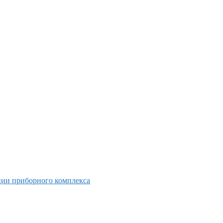
ции приборного комплекса