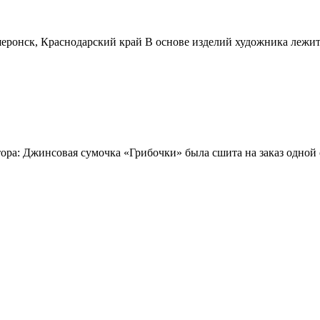
онск, Краснодарский край В основе изделий художника лежит 
ра: Джинсовая сумочка «Грибочки» была сшита на заказ одной