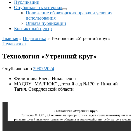
Публикации
Опубликовать материал
Положение об авторских правах и условия
использования
Оплата публикации
Контактный центр
Главная
»
Педагогика
»
Технология «Утренний круг»
Педагогика
Технология «Утренний круг»
Опубликовано
29/07/2024
Филиппова Елена Николаевна
МАДОУ "МАЯЧОК" детский сад №170, г. Нижний
Тагил, Свердловской области