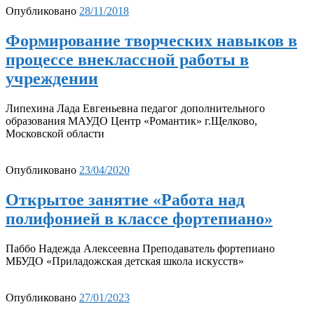
Опубликовано
28/11/2018
Формирование творческих навыков в
процессе внеклассной работы в
учреждении
Липехина Лада Евгеньевна педагог дополнительного
образования МАУДО Центр «Романтик» г.Щелково,
Московской области
Опубликовано
23/04/2020
Открытое занятие «Работа над
полифонией в классе фортепиано»
Паббо Надежда Алексеевна Преподаватель фортепиано
МБУДО «Приладожская детская школа искусств»
Опубликовано
27/01/2023