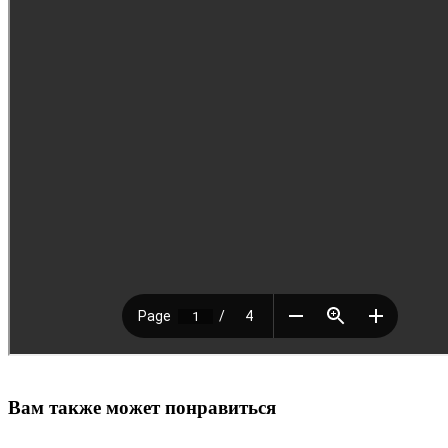
Вам также может понравиться