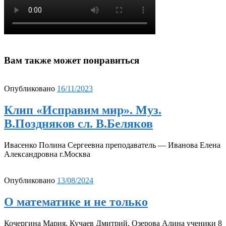
Вам также может понравиться
Опубликовано
16/11/2023
Клип «Исправим мир». Муз.
В.Поздняков сл. В.Беляков
Ивасенко Полина Сергеевна преподаватель — Иванова Елена
Александровна г.Москва
Опубликовано
13/08/2024
О математике и не только
Кочергина Мария, Кучаев Дмитрий, Озерова Алина ученики 8