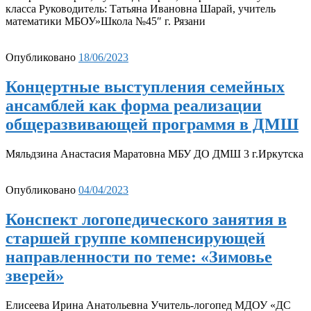
класса Руководитель: Татьяна Ивановна Шарай, учитель
математики МБОУ»Школа №45″ г. Рязани
Опубликовано
18/06/2023
Концертные выступления семейных
ансамблей как форма реализации
общеразвивающей программя в ДМШ
Мяльдзина Анастасия Маратовна МБУ ДО ДМШ 3 г.Иркутска
Опубликовано
04/04/2023
Конспект логопедического занятия в
старшей группе компенсирующей
направленности по теме: «Зимовье
зверей»
Елисеева Ирина Анатольевна Учитель-логопед МДОУ «ДС