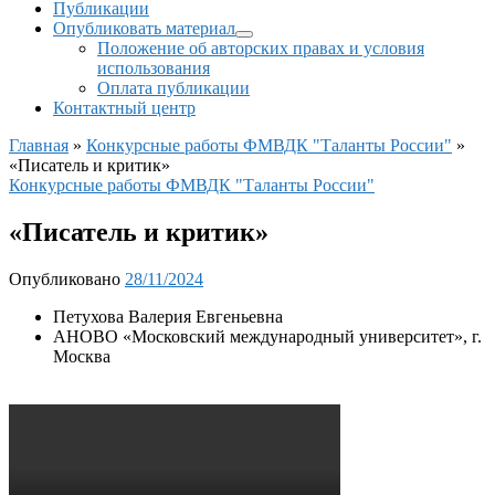
Публикации
Опубликовать материал
Положение об авторских правах и условия
использования
Оплата публикации
Контактный центр
Главная
»
Конкурсные работы ФМВДК "Таланты России"
»
«Писатель и критик»
Конкурсные работы ФМВДК "Таланты России"
«Писатель и критик»
Опубликовано
28/11/2024
Петухова Валерия Евгеньевна
АНОВО «Московский международный университет», г.
Москва