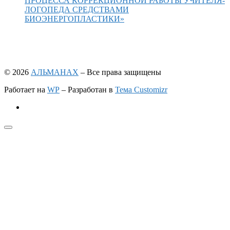
ПРОЦЕССА КОРРЕКЦИОННОЙ РАБОТЫ УЧИТЕЛЯ-
ЛОГОПЕДА СРЕДСТВАМИ
БИОЭНЕРГОПЛАСТИКИ»
© 2026
АЛЬМАНАХ
– Все права защищены
Работает на
WP
– Разработан в
Тема Customizr