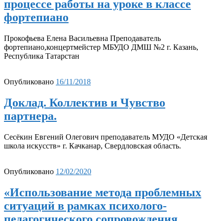
процессе работы на уроке в классе
фортепиано
Прокофьева Елена Васильевна Преподаватель
фортепиано,концертмейстер МБУДО ДМШ №2 г. Казань,
Республика Татарстан
Опубликовано
16/11/2018
Доклад. Коллектив и Чувство
партнера.
Сесёкин Евгений Олегович преподаватель МУДО «Детская
школа искусств» г. Качканар, Свердловская область.
Опубликовано
12/02/2020
«Использование метода проблемных
ситуаций в рамках психолого-
педагогического сопровождения