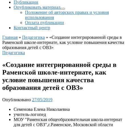
Публикации
Опубликовать материал
Положение об авторских правах и условия
использования
Оплата публикации
Контактный центр
Главная
»
Педагогика
»
«Создание интегрированной среды в
Раменской школе-интернате, как условие повышения качества
образования детей с ОВЗ»
Педагогика
«Создание интегрированной среды в
Раменской школе-интернате, как
условие повышения качества
образования детей с ОВЗ»
Опубликовано
27/05/2019
Семенова Елена Николаевна
учитель-логопед
МОУ "Раменская общеобразовательная школа-интернат
для детей с ОВЗ",г.Раменское, Московской области