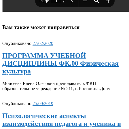
Вам также может понравиться
Опубликовано
27/02/2020
ПРОГРАММА УЧЕБНОЙ
ДИСЦИПЛИНЫ ФК.00 Физическая
культура
Моисеева Елена Олеговна преподаватель ФКП
образовательное учреждение № 211, г. Ростов-на-Дону
Опубликовано
25/09/2019
Психологические аспекты
взаимодействия педагога и ученика в