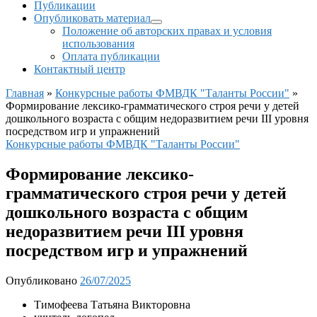
Публикации
Опубликовать материал
Положение об авторских правах и условия
использования
Оплата публикации
Контактный центр
Главная
»
Конкурсные работы ФМВДК "Таланты России"
»
Формирование лексико-грамматического строя речи у детей
дошкольного возраста с общим недоразвитием речи III уровня
посредством игр и упражнений
Конкурсные работы ФМВДК "Таланты России"
Формирование лексико-
грамматического строя речи у детей
дошкольного возраста с общим
недоразвитием речи III уровня
посредством игр и упражнений
Опубликовано
26/07/2025
Тимофеева Татьяна Викторовна