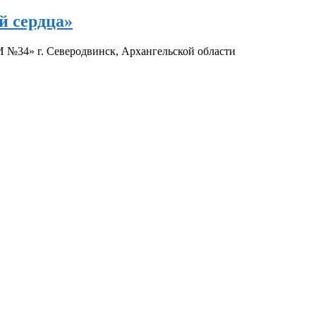
й сердца»
№34» г. Северодвинск, Архангельской области