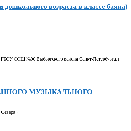
 дошкольного возраста в классе баяна)
я ГБОУ СОШ №90 Выборгского района Санкт-Петербурга. г.
ТВЕННОГО МУЗЫКАЛЬНОГО
 Севера»