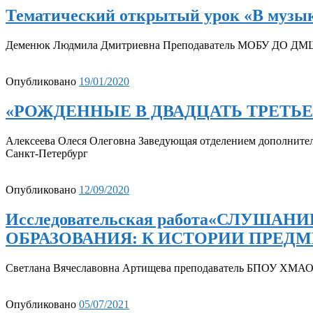
Тематический открытый урок «В музыку
Деменюк Людмила Дмитриевна Преподаватель МОБУ ДО ДМ
Опубликовано
19/01/2020
«РОЖДЕННЫЕ В ДВАДЦАТЬ ТРЕТЬ
Алексеева Олеся Олеговна Заведующая отделением дополнител
Санкт-Петербург
Опубликовано
12/09/2020
Исследовательская работа«СЛУ
ОБРАЗОВАНИЯ: К ИСТОРИИ ПРЕДМ
Светлана Вячеславовна Артищева преподаватель БПОУ ХМАО-
Опубликовано
05/07/2021