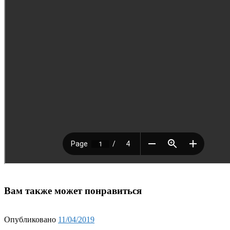
Вам также может понравиться
Опубликовано
11/04/2019