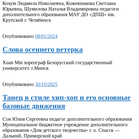
Кохум Людмила Николаевна, Кожевникова Светлана
Юрьевна, Шумилова Наталья Владимировна педагоги
дополнительного образования МАУ ДО «ДПШ» им.
Крупской г. Челябинск
Опубликовано
08/01/2024
Слова осеннего ветерка
Xuan Min хореограф Белорусский государственный
университет. г.Минск
Опубликовано
30/10/2025
Танец в стиле хип-хоп и его основные
базовые движения
Сон Юлия Сергеевна педагог дополнительного образования
Муниципальное бюджетное учреждение дополнительного
образования «Дом детского творчества» г. о. Спасск —
Дальний, Приморский край