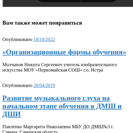
Вам также может понравиться
Опубликовано
18/10/2022
«Организационные формы обучения»
Молчанов Никита Сергеевич учитель изобразительного
искусства МОУ «Первомайская СОШ» г.о. Истра
Опубликовано
28/04/2019
Развитие музыкального слуха на
начальном этапе обучения в ДМШ и
ДШИ
Павленко Маргарита Николаевна МБУ ДО ДМШ№3 г.
Самара, Самарская область