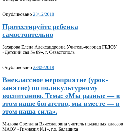
Опубликовано
28/12/2018
Протестируйте ребенка
самостоятельно
Захарова Елена Александровна Учитель-логопед ГБДОУ
«Детский сад № 89», г. Севастополь
Опубликовано
23/09/2018
Внеклассное мероприятие (урок-
занятие) по поликультурному
воспитанию. Тема: «Мы разные — в
этом наше богатство, мы вместе — в
этом наша сила».
Милова Светлана Вячеславовна учитель начальных классов
МАОУ «Гимназия №1», г.о. Балашиха