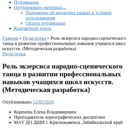
Публикации
Опубликовать материал
Положение об авторских правах и условия
использования
Оплата публикации
Контактный центр
Главная
»
Педагогика
»
Роль экзерсиса народно-сценического
танца в развитии профессиональных навыков учащихся школ
искусств. (Методическая разработка)
Педагогика
Роль экзерсиса народно-сценического
танца в развитии профессиональных
навыков учащихся школ искусств.
(Методическая разработка)
Опубликовано
12/02/2020
Коренева Елена Владимировна
Преподаватель хореографических дисциплин
МАУ ДО ДШИ г. Краснокаменск ,Забайкальский край