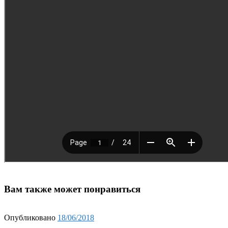
Вам также может понравиться
Опубликовано
18/06/2018