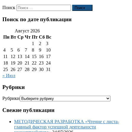
Поиск
Поиск …
Поиск по дате публикации
Август 2026
Пн
Вт
Ср
Чт
Пт
Сб
Вс
1
2
3
4
5
6
7
8
9
10
11
12
13
14
15
16
17
18
19
20
21
22
23
24
25
26
27
28
29
30
31
« Июл
Рубрики
Рубрики
Свежие публикации
МЕТОДИЧЕСКАЯ РАЗРАБОТКА «Чтение с листа-
главный фактор успешной деятельности