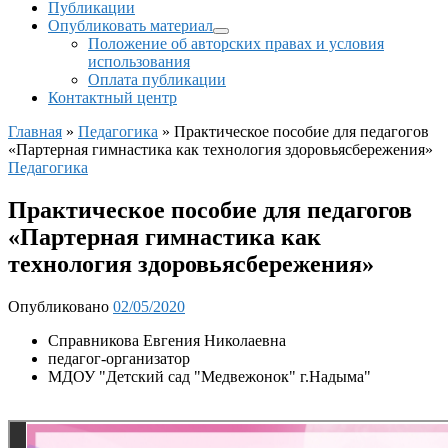
Публикации
Опубликовать материал
Положение об авторских правах и условия
использования
Оплата публикации
Контактный центр
Главная
»
Педагогика
»
Практическое пособие для педагогов
«Партерная гимнастика как технология здоровьясбережения»
Педагогика
Практическое пособие для педагогов
«Партерная гимнастика как
технология здоровьясбережения»
Опубликовано
02/05/2020
Справникова Евгения Николаевна
педагог-организатор
МДОУ "Детский сад "Медвежонок" г.Надыма"