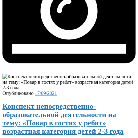
Опубликовано
17/09/2021
Конспект непосредственно-
образовательной деятельности на
тему: «Повар в гостях у ребят»
возрастная категория детей 2-3 года