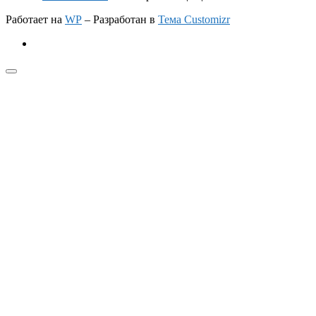
Работает на
WP
– Разработан в
Тема Customizr