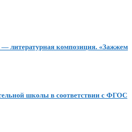
— литературная композиция. «Зажжем
ательной школы в соответствии с ФГОС