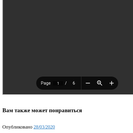
Вам также может понравиться
Опубликовано
28/03/2020