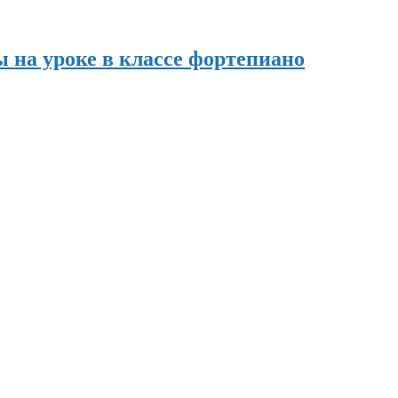
 на уроке в классе фортепиано