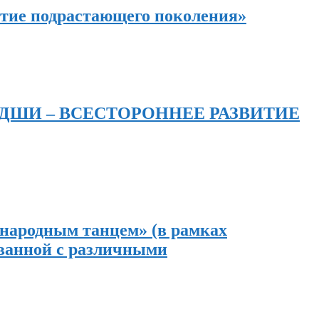
итие подрастающего поколения»
В ДШИ – ВСЕСТОРОННЕЕ РАЗВИТИЕ
 народным танцем» (в рамках
ванной с различными