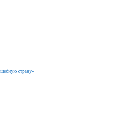
олшебную страну»