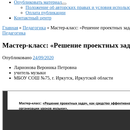
Опубликовать материал
Положение об авторских правах и условия использ
Оплата публикации
Контактный центр
Главная
»
Педагогика
»
Мастер-класс: «Решение проектных зад
Педагогика
Мастер-класс: «Решение проектных зад
Опубликовано
24/09/2020
Ларионова Вероника Петровна
учитель музыки
МБОУ СОШ №75, г. Иркутск, Иркутской области