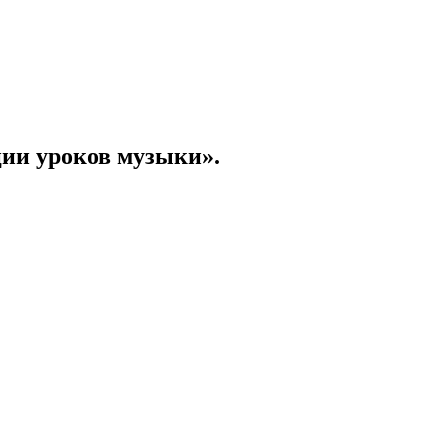
ции уроков музыки».