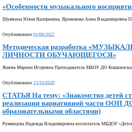
«Особенности музыкального восприятия
Шумкина Юлия Валерьевна, Яровикова Анна Владимировна
Опубликовано
01/08/2022
Методическая разработка «МУЗЫ
ЛИЧНОСТИ ОБУЧАЮЩЕГОСЯ»
Яшева Марина Игоревна Преподаватель МБОУ ДО Кошкинск
Опубликовано
15/10/2020
СТАТЬЯ На тему: «Знакомство детей ст
реализации вариативной части ООП ДО
образовательными областями)
Румянцева Надежда Владимировна воспитатель МБДОУ «Детск