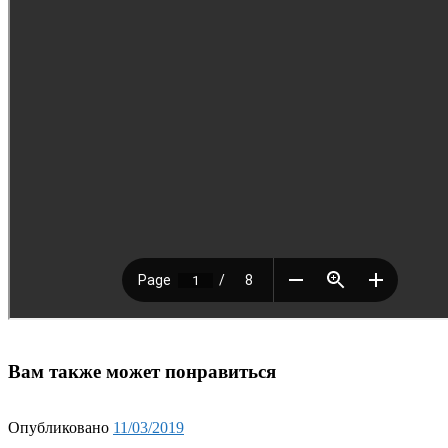
Вам также может понравиться
Опубликовано
11/03/2019