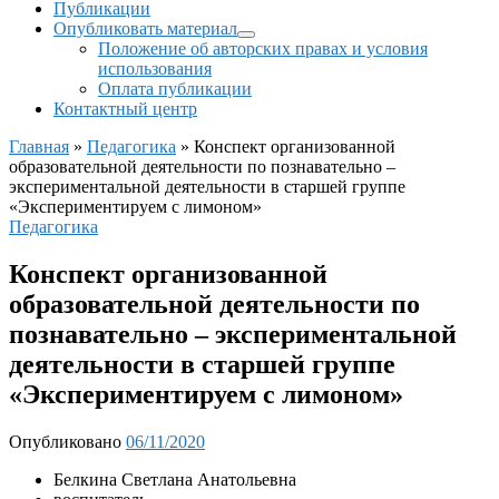
Публикации
Опубликовать материал
Положение об авторских правах и условия
использования
Оплата публикации
Контактный центр
Главная
»
Педагогика
»
Конспект организованной
образовательной деятельности по познавательно –
экспериментальной деятельности в старшей группе
«Экспериментируем с лимоном»
Педагогика
Конспект организованной
образовательной деятельности по
познавательно – экспериментальной
деятельности в старшей группе
«Экспериментируем с лимоном»
Опубликовано
06/11/2020
Белкина Светлана Анатольевна