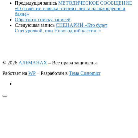
Предыдущая запись
МЕТОДИЧЕСКОЕ СООБЩЕНИЕ
«О развитии навыка чтения с листа на аккордеоне и
баяне»
Обратно к списку записей
Следующая запись
СЦЕНАРИЙ «Кто будет
Снегурочкой, или Новогодний кастинг»
© 2026
АЛЬМАНАХ
– Все права защищены
Работает на
WP
– Разработан в
Тема Customizr