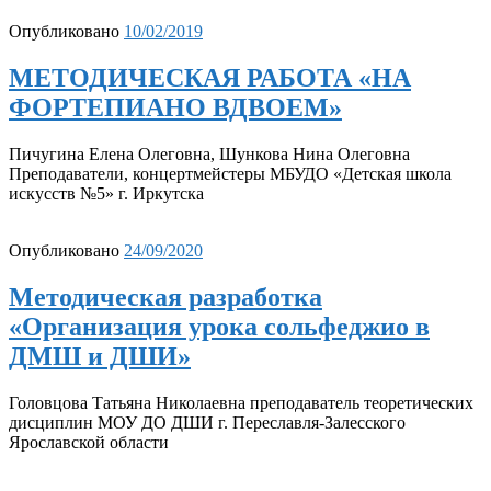
Опубликовано
10/02/2019
МЕТОДИЧЕСКАЯ РАБОТА «НА
ФОРТЕПИАНО ВДВОЕМ»
Пичугина Елена Олеговна, Шункова Нина Олеговна
Преподаватели, концертмейстеры МБУДО «Детская школа
искусств №5» г. Иркутска
Опубликовано
24/09/2020
Методическая разработка
«Организация урока сольфеджио в
ДМШ и ДШИ»
Головцова Татьяна Николаевна преподаватель теоретических
дисциплин МОУ ДО ДШИ г. Переславля-Залесского
Ярославской области