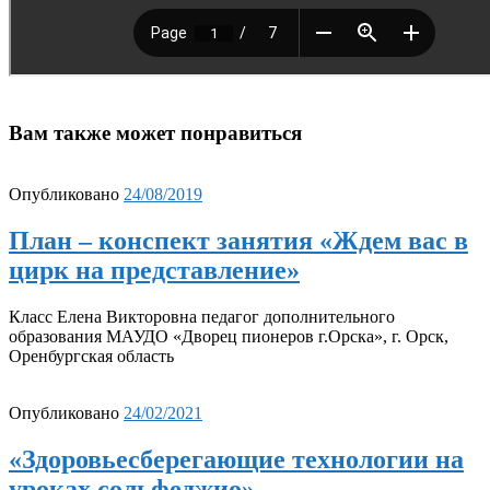
Вам также может понравиться
Опубликовано
24/08/2019
План – конспект занятия «Ждем вас в
цирк на представление»
Класс Елена Викторовна педагог дополнительного
образования МАУДО «Дворец пионеров г.Орска», г. Орск,
Оренбургская область
Опубликовано
24/02/2021
«Здоровьесберегающие технологии на
уроках сольфеджио»