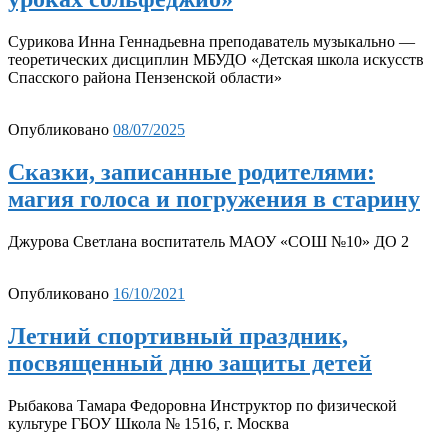
Сурикова Инна Геннадьевна преподаватель музыкально —
теоретических дисциплин МБУДО «Детская школа искусств
Спасского района Пензенской области»
Опубликовано
08/07/2025
Сказки, записанные родителями:
магия голоса и погружения в старину
Джурова Светлана воспитатель МАОУ «СОШ №10» ДО 2
Опубликовано
16/10/2021
Летний спортивный праздник,
посвященный дню защиты детей
Рыбакова Тамара Федоровна Инструктор по физической
культуре ГБОУ Школа № 1516, г. Москва