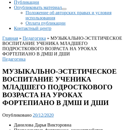
Публикации
Опубликовать материал
Положение об авторских правах и условия
использования
Оплата публикации
Контактный центр
Главная
»
Педагогика
»
МУЗЫКАЛЬНО-ЭСТЕТИЧЕСКОЕ
ВОСПИТАНИЕ УЧЕНИКА МЛАДШЕГО
ПОДРОСТКОВОГО ВОЗРАСТА НА УРОКАХ
ФОРТЕПИАНО В ДМШ И ДШИ
Педагогика
МУЗЫКАЛЬНО-ЭСТЕТИЧЕСКОЕ
ВОСПИТАНИЕ УЧЕНИКА
МЛАДШЕГО ПОДРОСТКОВОГО
ВОЗРАСТА НА УРОКАХ
ФОРТЕПИАНО В ДМШ И ДШИ
Опубликовано
20/12/2020
Данилова Дарья Викторовна