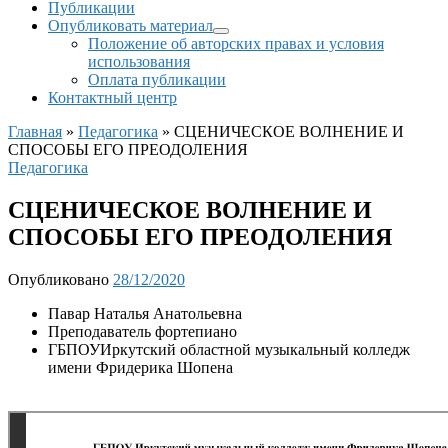
Публикации
Опубликовать материал
Положение об авторских правах и условия
использования
Оплата публикации
Контактный центр
Главная
»
Педагогика
»
СЦЕНИЧЕСКОЕ ВОЛНЕНИЕ И
СПОСОБЫ ЕГО ПРЕОДОЛЕНИЯ
Педагогика
СЦЕНИЧЕСКОЕ ВОЛНЕНИЕ И
СПОСОБЫ ЕГО ПРЕОДОЛЕНИЯ
Опубликовано
28/12/2020
Павар Наталья Анатольевна
Преподаватель фортепиано
ГБПОУИркутский областной музыкальный колледж
имени Фридерика Шопена