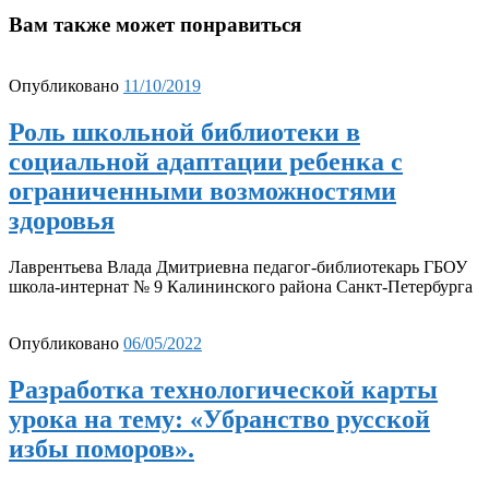
Вам также может понравиться
Опубликовано
11/10/2019
Роль школьной библиотеки в
социальной адаптации ребенка с
ограниченными возможностями
здоровья
Лаврентьева Влада Дмитриевна педагог-библиотекарь ГБОУ
школа-интернат № 9 Калининского района Санкт-Петербурга
Опубликовано
06/05/2022
Разработка технологической карты
урока на тему: «Убранство русской
избы поморов».