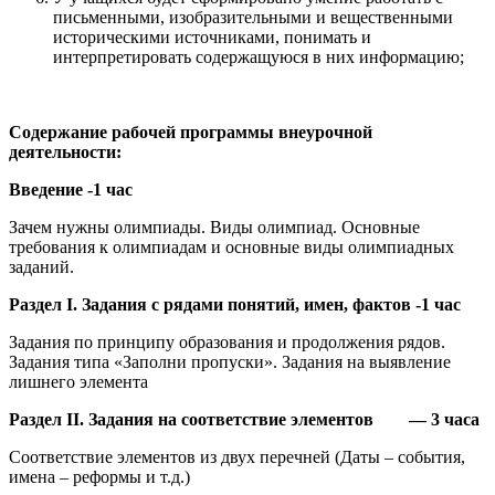
письменными, изобразительными и вещественными
историческими источниками, понимать и
интерпретировать содержащуюся в них информацию;
Содержание рабочей программы внеурочной
деятельности:
Введение -1 час
Зачем нужны олимпиады. Виды олимпиад. Основные
требования к олимпиадам и основные виды олимпиадных
заданий.
Раздел I. Задания с рядами понятий, имен, фактов -1 час
Задания по принципу образования и продолжения рядов.
Задания типа «Заполни пропуски». Задания на выявление
лишнего элемента
Раздел II. Задания на соответствие элементов — 3 часа
Соответствие элементов из двух перечней (Даты – события,
имена – реформы и т.д.)