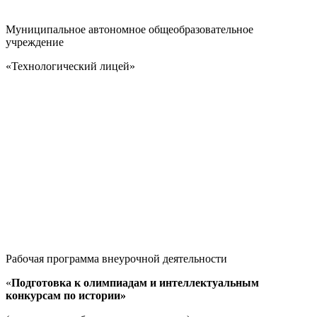
Муниципальное автономное общеобразовательное
учреждение
«Технологический лицей»
Рабочая программа внеурочной деятельности
«
Подготовка к олимпиадам и интеллектуальным
конкурсам по истории»