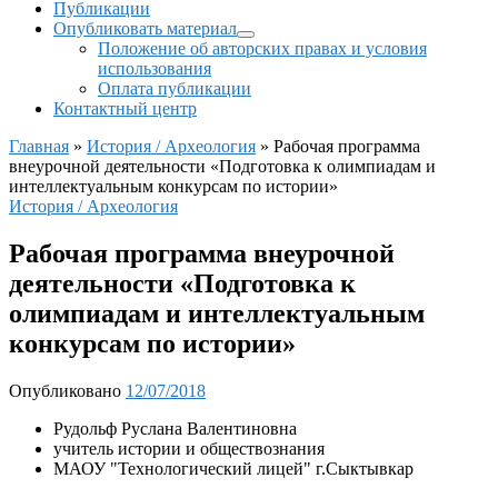
Публикации
Опубликовать материал
Положение об авторских правах и условия
использования
Оплата публикации
Контактный центр
Главная
»
История / Археология
»
Рабочая программа
внеурочной деятельности «Подготовка к олимпиадам и
интеллектуальным конкурсам по истории»
История / Археология
Рабочая программа внеурочной
деятельности «Подготовка к
олимпиадам и интеллектуальным
конкурсам по истории»
Опубликовано
12/07/2018
Рудольф Руслана Валентиновна
учитель истории и обществознания
МАОУ "Технологический лицей" г.Сыктывкар