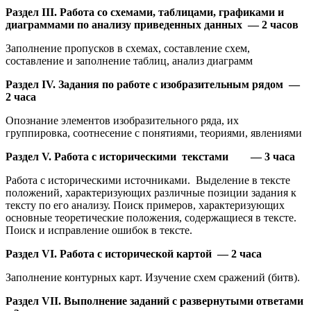
Раздел III. Работа со схемами, таблицами, графиками и
диаграммами по анализу приведенных данных — 2 часов
Заполнение пропусков в схемах, составление схем,
составление и заполнение таблиц, анализ диаграмм
Раздел IV. Задания по работе с изобразительным рядом —
2 часа
Опознание элементов изобразительного ряда, их
группировка, соотнесение с понятиями, теориями, явлениями
Раздел V. Работа с историческими текстами — 3 часа
Работа с историческими источниками. Выделение в тексте
положений, характеризующих различные позиции задания к
тексту по его анализу. Поиск примеров, характеризующих
основные теоретические положения, содержащиеся в тексте.
Поиск и исправление ошибок в тексте.
Раздел VI. Работа с исторической картой — 2 часа
Заполнение контурных карт. Изучение схем сражений (битв).
Раздел VII. Выполнение заданий с развернутыми ответами