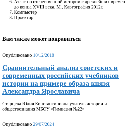
Атлас по отечественной истории с древнейших времен
до конца XVIII века. М., Картография 2012г.
Компьютер
Проектор
Вам также может понравиться
Опубликовано
10/12/2018
Сравнительный анализ советских и
современных российских учебников
истории на примере образа князя
Александра Ярославича
Старцева Юлия Константиновна учитель истории и
обществознания МБОУ «Гимназия №22»
Опубликовано
29/07/2024