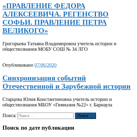
«ПРАВЛЕНИЕ ФЕДОРА
АЛЕКСЕЕВИЧА. РЕГЕНСТВО
СОФЬИ. ПРАВЛЕНИЕ ПЕТРА
ВЕЛИКОГО»
Григорьева Татьяна Владимировна учитель истории и
обществознания МОБУ СОШ № 34 ЛГО
Опубликовано
07/06/2020
Синхронизация событий
Отечественной и Зарубежной истории
Старцева Юлия Константиновна учитель истории и
обществознания МБОУ «Гимназия №22» г. Барнаула
Поиск
Поиск …
Поиск по дате публикации