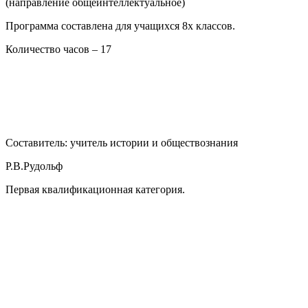
(направление общеинтеллектуальное)
Программа составлена для учащихся 8х классов.
Количество часов – 17
Составитель: учитель истории и обществознания
Р.В.Рудольф
Первая квалификационная категория.