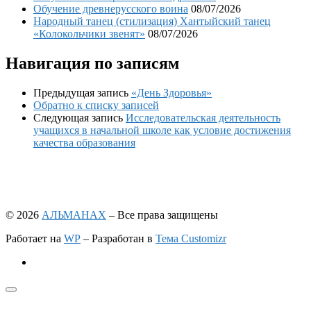
Обучение древнерусского воина
08/07/2026
Народный танец (стилизация) Хантыйский танец
«Колокольчики звенят»
08/07/2026
Навигация по записям
Предыдущая запись
«День Здоровья»
Обратно к списку записей
Следующая запись
Исследовательская деятельность
учащихся в начальной школе как условие достижения
качества образования
© 2026
АЛЬМАНАХ
– Все права защищены
Работает на
WP
– Разработан в
Тема Customizr