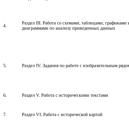
Раздел III. Работа со схемами, таблицами, графиками 
4.
диаграммами по анализу приведенных данных
5.
Раздел IV. Задания по работе с изобразительным рядо
6.
Раздел V. Работа с историческими текстами
7.
Раздел VI. Работа с исторической картой