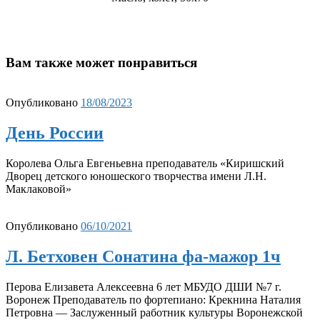
Вам также может понравиться
Опубликовано
18/08/2023
День России
Королева Ольга Евгеньевна преподаватель «Киришский
Дворец детского юношеского творчества имени Л.Н.
Маклаковой»
Опубликовано
06/10/2021
Л. Бетховен Сонатина фа-мажор 1ч
Перова Елизавета Алексеевна 6 лет МБУДО ДШИ №7 г.
Воронеж Преподаватель по фортепиано: Крекнина Наталия
Петровна — Заслуженный работник культуры Воронежской