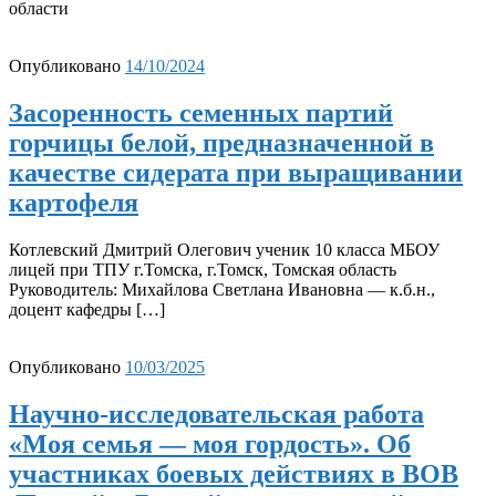
области
Опубликовано
14/10/2024
Засоренность семенных партий
горчицы белой, предназначенной в
качестве сидерата при выращивании
картофеля
Котлевский Дмитрий Олегович ученик 10 класса МБОУ
лицей при ТПУ г.Томска, г.Томск, Томская область
Руководитель: Михайлова Светлана Ивановна — к.б.н.,
доцент кафедры […]
Опубликовано
10/03/2025
Научно-исследовательская работа
«Моя семья — моя гордость». Об
участниках боевых действиях в ВОВ