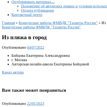
Опубликовать материал
Положение об авторских правах и условия использ
Оплата публикации
Контактный центр
Главная
»
Конкурсные работы ФМВДК "Таланты России"
»
Из 
Конкурсные работы ФМВДК "Таланты России"
Из пляжа в город
Опубликовано
04/07/2022
Бойцова Екатерина Александровна
г. Москва
Авторская онлайн-школа Екатерины Бойцовой
Канал автора
Вам также может понравиться
Опубликовано
22/01/2023