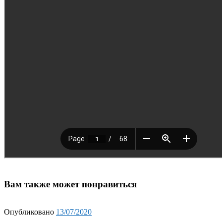
Вам также может понравиться
Опубликовано
13/07/2020