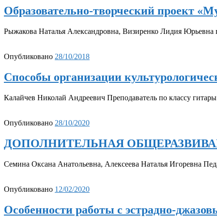
Образовательно-творческий проект «Му
Рыжакова Наталья Александровна, Визиренко Лидия Юрьевна
Опубликовано
28/10/2018
Способы организации культурологическ
Калайчев Николай Андреевич Преподаватель по классу гитар
Опубликовано
28/10/2020
ДОПОЛНИТЕЛЬНАЯ ОБЩЕРАЗВИВА
Семина Оксана Анатольевна, Алексеева Наталья Игоревна Пед
Опубликовано
12/02/2020
Особенности работы с эстрадно-джаз