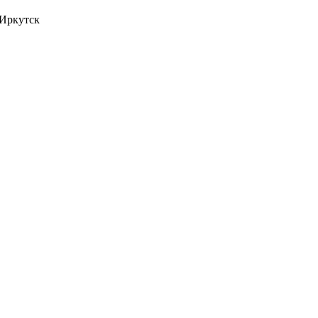
 Иркутск