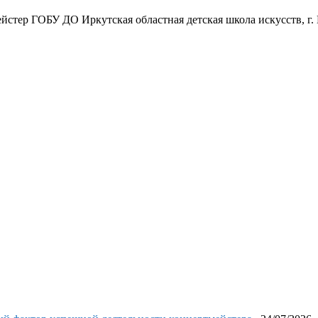
стер ГОБУ ДО Иркутская областная детская школа искусств, г.