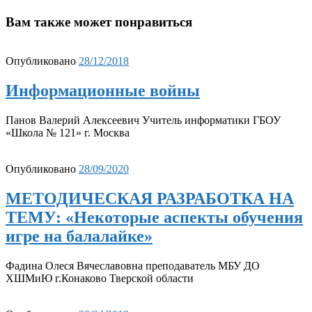
Вам также может понравиться
Опубликовано
28/12/2018
Информационные войны
Панов Валерий Алексеевич Учитель информатики ГБОУ
«Школа № 121» г. Москва
Опубликовано
28/09/2020
МЕТОДИЧЕСКАЯ РАЗРАБОТКА НА
ТЕМУ: «Некоторые аспекты обучения
игре на балалайке»
Фадина Олеся Вячеславовна преподаватель МБУ ДО
ХШМиЮ г.Конаково Тверской области