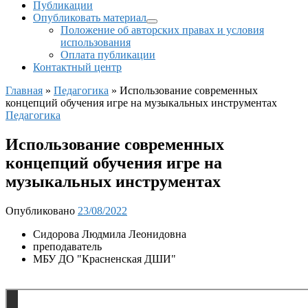
Публикации
Опубликовать материал
Положение об авторских правах и условия
использования
Оплата публикации
Контактный центр
Главная
»
Педагогика
»
Использование современных
концепций обучения игре на музыкальных инструментах
Педагогика
Использование современных
концепций обучения игре на
музыкальных инструментах
Опубликовано
23/08/2022
Сидорова Людмила Леонидовна
преподаватель
МБУ ДО "Красненская ДШИ"