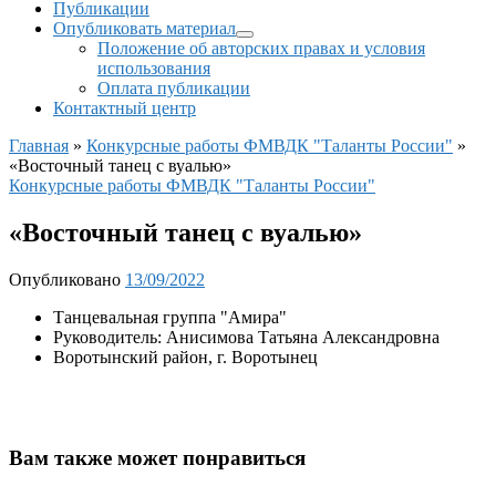
Публикации
Опубликовать материал
Положение об авторских правах и условия
использования
Оплата публикации
Контактный центр
Главная
»
Конкурсные работы ФМВДК "Таланты России"
»
«Восточный танец с вуалью»
Конкурсные работы ФМВДК "Таланты России"
«Восточный танец с вуалью»
Опубликовано
13/09/2022
Танцевальная группа "Амира"
Руководитель: Анисимова Татьяна Александровна
Воротынский район, г. Воротынец
Вам также может понравиться