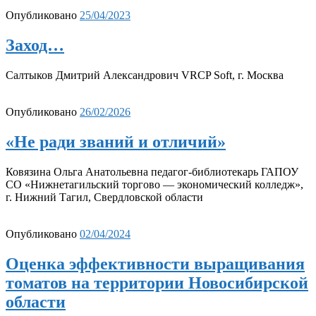
Опубликовано
25/04/2023
Заход…
Салтыков Дмитрий Александрович VRCP Soft, г. Москва
Опубликовано
26/02/2026
«Не ради званий и отличий»
Ковязина Ольга Анатольевна педагог-библиотекарь ГАПОУ
СО «Нижнетагильский торгово — экономический колледж»,
г. Нижний Тагил, Свердловской области
Опубликовано
02/04/2024
Оценка эффективности выращивания
томатов на территории Новосибирской
области