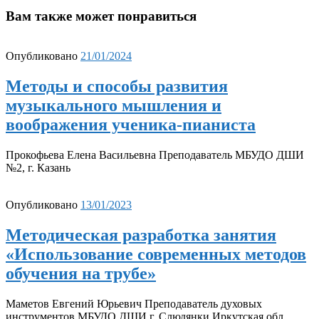
Вам также может понравиться
Опубликовано
21/01/2024
Методы и способы развития
музыкального мышления и
воображения ученика-пианиста
Прокофьева Елена Васильевна Преподаватель МБУДО ДШИ
№2, г. Казань
Опубликовано
13/01/2023
Методическая разработка занятия
«Использование современных методов
обучения на трубе»
Маметов Евгений Юрьевич Преподаватель духовых
инструментов МБУДО ДШИ г. Слюдянки Иркутская обл.