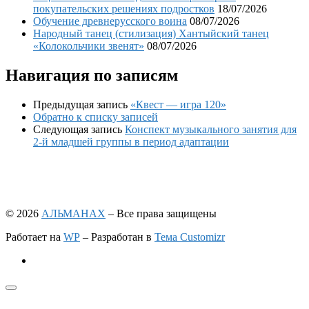
покупательских решениях подростков
18/07/2026
Обучение древнерусского воина
08/07/2026
Народный танец (стилизация) Хантыйский танец
«Колокольчики звенят»
08/07/2026
Навигация по записям
Предыдущая запись
«Квест — игра 120»
Обратно к списку записей
Следующая запись
Конспект музыкального занятия для
2-й младшей группы в период адаптации
© 2026
АЛЬМАНАХ
– Все права защищены
Работает на
WP
– Разработан в
Тема Customizr