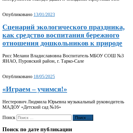
Опубликовано
13/01/2023
Сценарий экологического праздника,
как средство воспитания бережного
отношения дошкольников к природе
Рисс Мелани Владиславовна Воспитатель МБОУ СОШ №3
ЯНАО, Пуровский район, г. Тарко-Сале
Опубликовано
18/05/2025
«Играем – учимся!»
Нестерович Людмила Юрьевна музыкальный руководитель
МАДОУ «Детский сад №16»
Поиск
Поиск …
Поиск по дате публикации