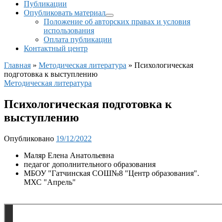
Публикации
Опубликовать материал
Положение об авторских правах и условия
использования
Оплата публикации
Контактный центр
Главная
»
Методическая литература
»
Психологическая
подготовка к выступлению
Методическая литература
Психологическая подготовка к
выступлению
Опубликовано
19/12/2022
Маляр Елена Анатольевна
педагог дополнительного образования
МБОУ "Гатчинская СОШ№8 "Центр образования".
МХС "Апрель"