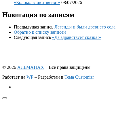
«Колокольчики звенят»
08/07/2026
Навигация по записям
Предыдущая запись
Легенды и были древнего села
Обратно к списку записей
Следующая запись
«Да здравствует сказка!»
© 2026
АЛЬМАНАХ
– Все права защищены
Работает на
WP
– Разработан в
Тема Customizr