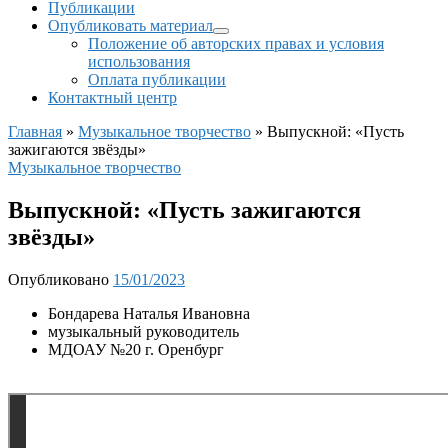
Публикации
Опубликовать материал
Положение об авторских правах и условия
использования
Оплата публикации
Контактный центр
Главная
»
Музыкальное творчество
»
Выпускной: «Пусть
зажигаются звёзды»
Музыкальное творчество
Выпускной: «Пусть зажигаются
звёзды»
Опубликовано
15/01/2023
Бондарева Наталья Ивановна
музыкальный руководитель
МДОАУ №20 г. Оренбург