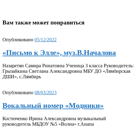
Вам также может понравиться
Опубликовано
05/12/2022
«Письмо к Элле», муз.В.Началова
Назаретян Самира Ринатовна Ученица 3 класса Руководитель:
Грызайкина Светлана Александровна МБУ ДО «Лямбирская
ДШИ», с.Лямбирь
Опубликовано
08/03/2023
Вокальный номер «Модники»
Костюченко Ирина Александровна музыкальный
руководитель МБДОУ №5 «Волна» г.Анапа