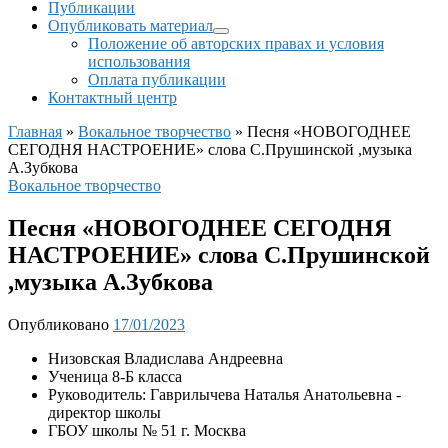
Публикации
Опубликовать материал
Положение об авторских правах и условия
использования
Оплата публикации
Контактный центр
Главная
»
Вокальное творчество
»
Песня «НОВОГОДНЕЕ
СЕГОДНЯ НАСТРОЕНИЕ» слова С.Прушинской ,музыка
А.Зубкова
Вокальное творчество
Песня «НОВОГОДНЕЕ СЕГОДНЯ
НАСТРОЕНИЕ» слова С.Прушинской
,музыка А.Зубкова
Опубликовано
17/01/2023
Низовская Владислава Андреевна
Ученица 8-Б класса
Руководитель: Гаврилычева Наталья Анатольевна -
директор школы
ГБОУ школы № 51 г. Москва