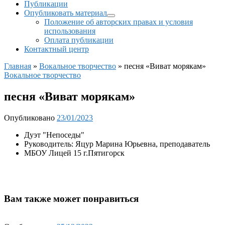
Публикации
Опубликовать материал
Положение об авторских правах и условия
использования
Оплата публикации
Контактный центр
Главная
»
Вокальное творчество
»
песня «Виват морякам»
Вокальное творчество
песня «Виват морякам»
Опубликовано
23/01/2023
Дуэт "Непоседы"
Руководитель: Яцур Марина Юрьевна, преподаватель
МБОУ Лицей 15 г.Пятигорск
Вам также может понравиться