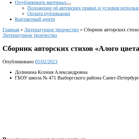
Опубликовать материал
Положение об авторских правах и условия использ
Оплата публикации
Контактный центр
Главная
»
Литературное творчество
»
Сборник авторских стихо
Литературное творчество
Сборник авторских стихов «Алого цвет
Опубликовано
05/02/2023
Долинина Ксения Александровна
ГБОУ школа № 471 Выборгского района Санкт-Петербур