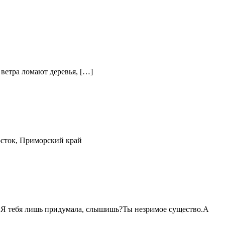
ветра ломают деревья, […]
осток, Приморский край
Я тебя лишь придумала, слышишь?Ты незримое существо.А