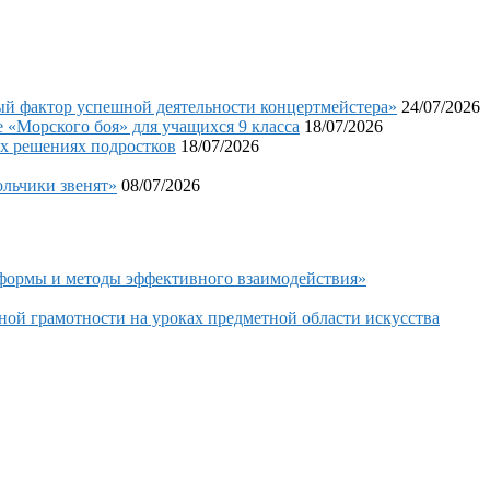
фактор успешной деятельности концертмейстера»
24/07/2026
«Морского боя» для учащихся 9 класса
18/07/2026
х решениях подростков
18/07/2026
льчики звенят»
08/07/2026
 формы и методы эффективного взаимодействия»
ой грамотности на уроках предметной области искусства