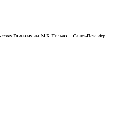
ская Гимназия им. М.Б. Пильдес г. Санкт-Петербург