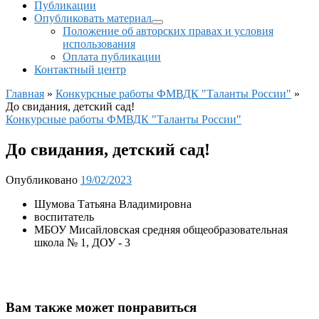
Публикации
Опубликовать материал
Положение об авторских правах и условия
использования
Оплата публикации
Контактный центр
Главная
»
Конкурсные работы ФМВДК "Таланты России"
»
До свидания, детский сад!
Конкурсные работы ФМВДК "Таланты России"
До свидания, детский сад!
Опубликовано
19/02/2023
Шумова Татьяна Владимировна
воспитатель
МБОУ Мисайловская средняя общеобразовательная
школа № 1, ДОУ - 3
Вам также может понравиться