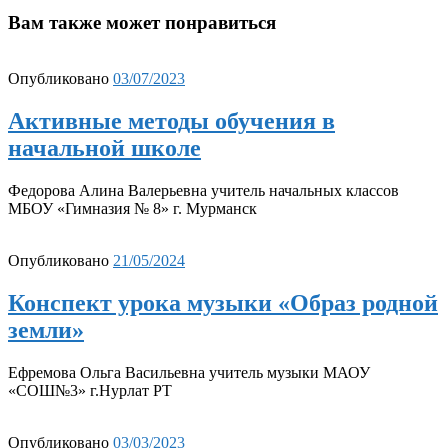
Вам также может понравиться
Опубликовано
03/07/2023
Активные методы обучения в
начальной школе
Федорова Алина Валерьевна учитель начальных классов
МБОУ «Гимназия № 8» г. Мурманск
Опубликовано
21/05/2024
Конспект урока музыки «Образ родной
земли»
Ефремова Ольга Васильевна учитель музыки МАОУ
«СОШ№3» г.Нурлат РТ
Опубликовано
03/03/2023