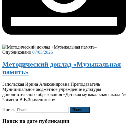
Опубликовано
07/03/2026
Методический доклад «Музыкальная
память»​​​​​​​
Запольская Ирина Александровна Преподаватель
Муниципальное бюджетное учреждение культуры
дополнительного образования «Детская музыкальная школа №
5 имени В.В.Знаменского»
Поиск
Поиск …
Поиск по дате публикации