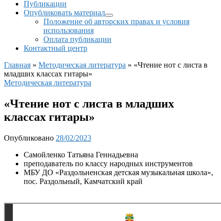
Публикации
Опубликовать материал
Положение об авторских правах и условия
использования
Оплата публикации
Контактный центр
Главная
»
Методическая литература
»
«Чтение нот с листа в
младших классах гитары»
Методическая литература
«Чтение нот с листа в младших
классах гитары»
Опубликовано
28/02/2023
Самойленко Татьяна Геннадьевна
преподаватель по классу народных инструментов
МБУ ДО «Раздольненская детская музыкальная школа»,
пос. Раздольный, Камчатский край