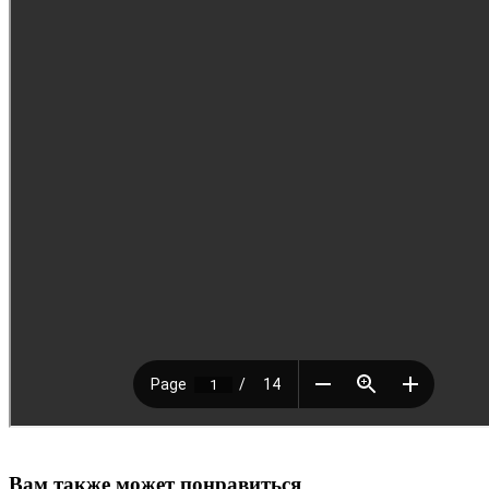
Вам также может понравиться