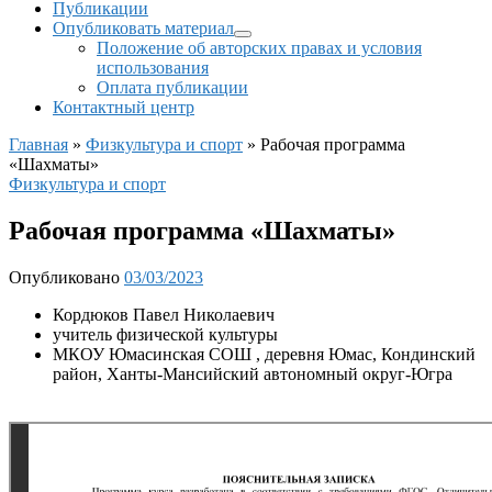
Публикации
Опубликовать материал
Положение об авторских правах и условия
использования
Оплата публикации
Контактный центр
Главная
»
Физкультура и спорт
»
Рабочая программа
«Шахматы»
Физкультура и спорт
Рабочая программа «Шахматы»
Опубликовано
03/03/2023
Кордюков Павел Николаевич
учитель физической культуры
МКОУ Юмасинская СОШ , деревня Юмас, Кондинский
район, Ханты-Мансийский автономный округ-Югра