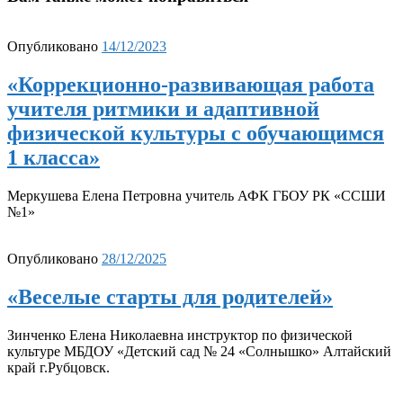
Опубликовано
14/12/2023
«Коррекционно-развивающая работа
учителя ритмики и адаптивной
физической культуры с обучающимся
1 класса»
Меркушева Елена Петровна учитель АФК ГБОУ РК «ССШИ
№1»
Опубликовано
28/12/2025
«Веселые старты для родителей»
Зинченко Елена Николаевна инструктор по физической
культуре МБДОУ «Детский сад № 24 «Солнышко» Алтайский
край г.Рубцовск.