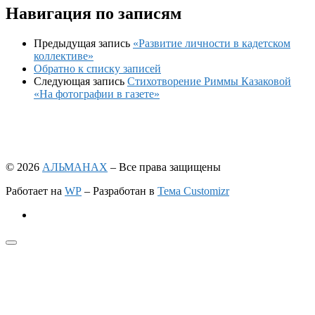
Навигация по записям
Предыдущая запись
«Развитие личности в кадетском
коллективе»
Обратно к списку записей
Следующая запись
Стихотворение Риммы Казаковой
«На фотографии в газете»
© 2026
АЛЬМАНАХ
– Все права защищены
Работает на
WP
– Разработан в
Тема Customizr