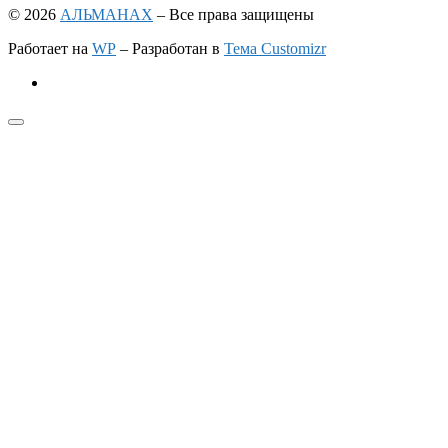
© 2026
АЛЬМАНАХ
– Все права защищены
Работает на
WP
– Разработан в
Тема Customizr