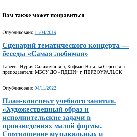
Вам также может понравиться
Опубликовано
11/04/2019
Сценарий тематического концерта —
беседы «Самая любимая»
Гареева Нурия Салимзяновна, Кофман Наталья Сергеевна
преподаватели МБОУ ДО «ПДШИ» г. ПЕРВОУРАЛЬСК
Опубликовано
04/11/2022
План-конспект учебного занятия.
«Художественный образ и
исполнительские задачи в
произведениях малой формы.
Соотношение музыкальных и