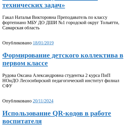
технических задач»
Гакал Наталья Викторовна Преподаватель по классу
фортепиано МБУ ДО ДШИ №1 городской округ Тольятти,
Самарская область
Опубликовано
18/01/2019
Формирование детского коллектива в
первом классе
Рудова Оксана Александровна студентка 2 курса ПиП
НОиДО Лесосибирский педагогический институт филиал
СФУ
Опубликовано
20/11/2024
Использование QR-кодов в работе
воспитателя