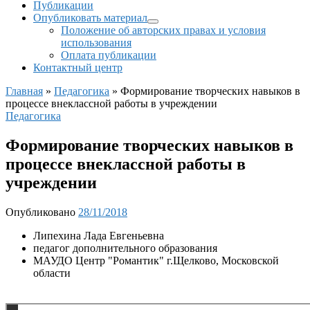
Публикации
Опубликовать материал
Положение об авторских правах и условия
использования
Оплата публикации
Контактный центр
Главная
»
Педагогика
»
Формирование творческих навыков в
процессе внеклассной работы в учреждении
Педагогика
Формирование творческих навыков в
процессе внеклассной работы в
учреждении
Опубликовано
28/11/2018
Липехина Лада Евгеньевна
педагог дополнительного образования
МАУДО Центр "Романтик" г.Щелково, Московской
области