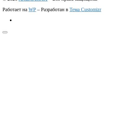
Работает на
WP
– Разработан в
Тема Customizr