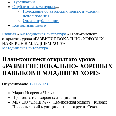
Публикации
Опубликовать материал
Положение об авторских правах и условия
использования
Оплата публикации
Контактный центр
Главная
»
Методическая литература
»
План-конспект
открытого урока «РАЗВИТИЕ ВОКАЛЬНО- ХОРОВЫХ
НАВЫКОВ В МЛАДШЕМ ХОРЕ»
Методическая литература
План-конспект открытого урока
«РАЗВИТИЕ ВОКАЛЬНО- ХОРОВЫХ
НАВЫКОВ В МЛАДШЕМ ХОРЕ»
Опубликовано
12/03/2023
Мария Игоревна Чалых
Преподаватель хоровых дисциплин
МБУ ДО "ДМШ №77" Кемеровская область - Кузбасс,
Прокопьевский муниципальный округ п. Севск