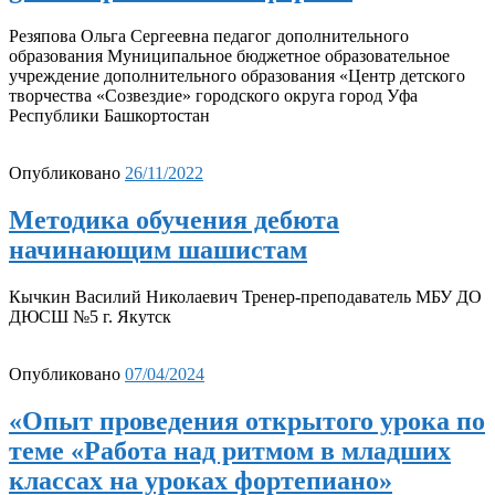
Резяпова Ольга Сергеевна педагог дополнительного
образования Муниципальное бюджетное образовательное
учреждение дополнительного образования «Центр детского
творчества «Созвездие» городского округа город Уфа
Республики Башкортостан
Опубликовано
26/11/2022
Методика обучения дебюта
начинающим шашистам
Кычкин Василий Николаевич Тренер-преподаватель МБУ ДО
ДЮСШ №5 г. Якутск
Опубликовано
07/04/2024
«Опыт проведения открытого урока по
теме «Работа над ритмом в младших
классах на уроках фортепиано»