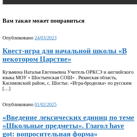
Вам также может понравиться
Опубликовано
24/03/2023
Квест-игра для начальной школы «В
некотором Царстве»
Кузьмина Наталья Евгеньевна Учитель ОРКСЭ и английского
языка МОУ « Шостьенская СОШ» . Рязанская область,
Касимовский район, с. Шостье. «Игра-бродилка» по русским
[…]
Опубликовано
01/02/2025
«Введение лексических единиц по теме
«Школьные предметы». Глагол have
got: вопросительная форма»