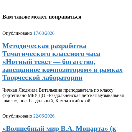
Вам также может понравиться
Опубликовано
17/03/2026
Методическая разработка
Тематического классного часа
«Нотный текст — богатство,
завещанное композитором» в рамках
Творческой лаборатории
Чичкан Людмила Витальевна преподаватель по классу
фортепиано МБУ ДО «Раздольненская детская музыкальная
школа», пос. Раздольный, Камчатский край
Опубликовано
22/06/2026
«Волшебный мир В.А. Моцарта» (к