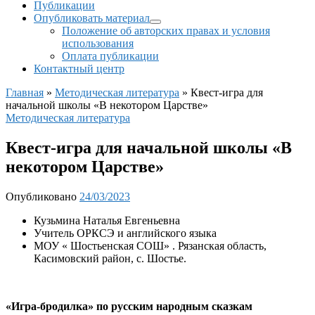
Публикации
Опубликовать материал
Положение об авторских правах и условия
использования
Оплата публикации
Контактный центр
Главная
»
Методическая литература
»
Квест-игра для
начальной школы «В некотором Царстве»
Методическая литература
Квест-игра для начальной школы «В
некотором Царстве»
Опубликовано
24/03/2023
Кузьмина Наталья Евгеньевна
Учитель ОРКСЭ и английского языка
МОУ « Шостьенская СОШ» . Рязанская область,
Касимовский район, с. Шостье.
«Игра-бродилка» по русским народным сказкам