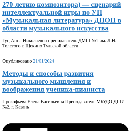
270-летию композитора) — сценарий
интеллектуальной игры по УП
«Музыкальная литература» ДПОП в
области музыкального искусства
Гуц Анна Николаевна преподаватель ДМШ №1 им. Л.Н.
Толстого г. Щекино Тульской области
Опубликовано
21/01/2024
Методы и способы развития
музыкального мышления и
воображения ученика-пианиста
Прокофьева Елена Васильевна Преподаватель МБУДО ДШИ
№2, г. Казань