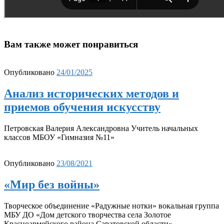
Вам также может понравиться
Опубликовано
24/01/2025
Анализ исторических методов и
приемов обучения искусству
Петровская Валерия Александровна Учитель начальных
классов МБОУ «Гимназия №11»
Опубликовано
23/08/2021
«Мир без войны»
Творческое объединение «Радужные нотки» вокальная группа
МБУ ДО «Дом детского творчества села Золотое
Красноармейского района Саратовской области»