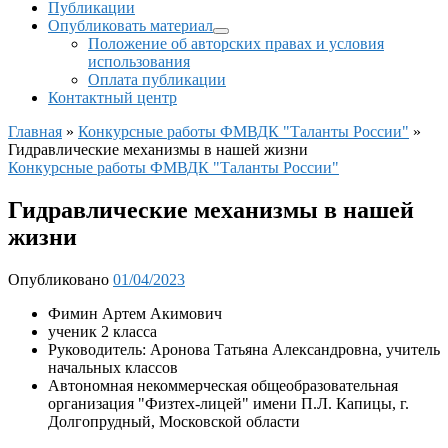
Публикации
Опубликовать материал
Положение об авторских правах и условия
использования
Оплата публикации
Контактный центр
Главная
»
Конкурсные работы ФМВДК "Таланты России"
»
Гидравлические механизмы в нашей жизни
Конкурсные работы ФМВДК "Таланты России"
Гидравлические механизмы в нашей
жизни
Опубликовано
01/04/2023
Фимин Артем Акимович
ученик 2 класса
Руководитель: Аронова Татьяна Александровна, учитель
начальных классов
Автономная некоммерческая общеобразовательная
организация "Физтех-лицей" имени П.Л. Капицы, г.
Долгопрудный, Московской области