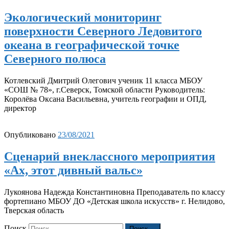
Экологический мониторинг
поверхности Северного Ледовитого
океана в географической точке
Северного полюса
Котлевский Дмитрий Олегович ученик 11 класса МБОУ
«СОШ № 78», г.Северск, Томской области Руководитель:
Королёва Оксана Васильевна, учитель географии и ОПД,
директор
Опубликовано
23/08/2021
Сценарий внеклассного мероприятия
«Ах, этот дивный вальс»
Лукоянова Надежда Константиновна Преподаватель по классу
фортепиано МБОУ ДО «Детская школа искусств» г. Нелидово,
Тверская область
Поиск
Поиск …