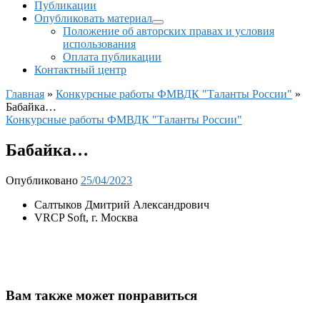
Публикации
Опубликовать материал
Положение об авторских правах и условия
использования
Оплата публикации
Контактный центр
Главная
»
Конкурсные работы ФМВДК "Таланты России"
»
Бабайка…
Конкурсные работы ФМВДК "Таланты России"
Бабайка…
Опубликовано
25/04/2023
Салтыков Дмитрий Александрович
VRCP Soft, г. Москва
Вам также может понравиться