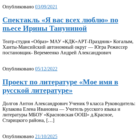
Опубликовано
03/09/2021
Спектакль «Я вас всех люблю» по
пьесе Ирины Тануниной
Театр-студия «Образ» МАУ «КДК»АРТ-Праздник» Когалым,
Ханты-Мансийский автономный округ — Югра Режиссер
постановщик- Веремеенко Андрей Александрович
Опубликовано
05/12/2022
Проект по литературе «Мое имя в
русской литературе»
Долгов Антон Александрович Ученик 9 класса Руководитель:
Кулакова Елена Ивановна — Учитель русского языка и
литературы МБОУ «Красновская ООШ» д.Красное,
Старицкого района, […]
Опубликовано
21/10/2025