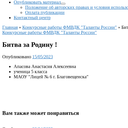
Опубликовать материал
Положение об авторских правах и условия использ
Оплата публикации
Контактный центр
Главная
»
Конкурсные работы ФМВДК "Таланты России"
»
Бит
Конкурсные работы ФМВДК "Таланты России"
Битва за Родину !
Опубликовано
15/05/2023
Апасова Анастасия Алексеевна
ученица 5 класса
МАОУ "Лицей № 6 г. Благовещенска"
Вам также может понравиться