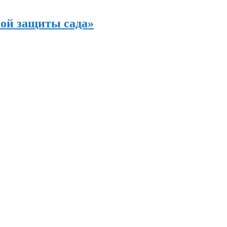
кой защиты сада»