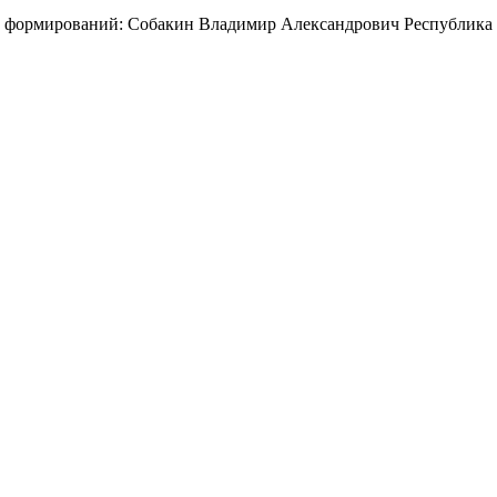
 формирований: Собакин Владимир Александрович Республика 