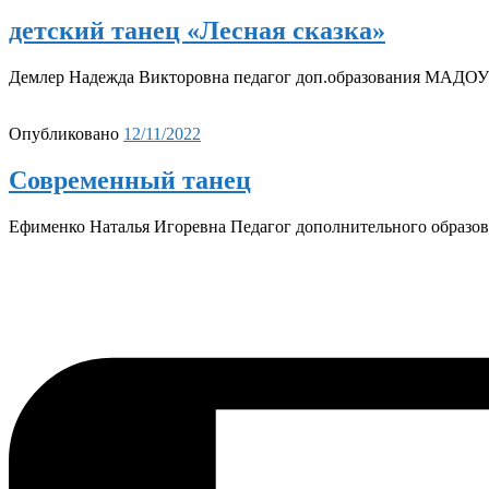
детский танец «Лесная сказка»
Демлер Надежда Викторовна педагог доп.образования МАДОУ
Опубликовано
12/11/2022
Современный танец
Ефименко Наталья Игоревна Педагог дополнительного образо