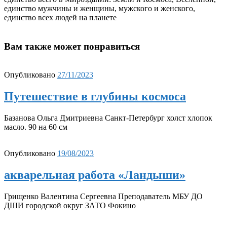
единство мужчины и женщины, мужского и женского,
единство всех людей на планете
Вам также может понравиться
Опубликовано
27/11/2023
Путешествие в глубины космоса
Базанова Ольга Дмитриевна Санкт-Петербург холст хлопок
масло. 90 на 60 см
Опубликовано
19/08/2023
акварельная работа «Ландыши»
Грищенко Валентина Сергеевна Преподаватель МБУ ДО
ДШИ городской округ ЗАТО Фокино