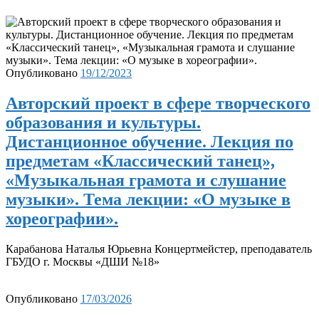
Опубликовано
19/12/2023
Авторский проект в сфере творческого
образования и культуры.
Дистанционное обучение. Лекция по
предметам «Классический танец»,
«Музыкальная грамота и слушание
музыки». Тема лекции: «О музыке в
хореографии».
Карабанова Наталья Юрьевна Концертмейстер, преподаватель
ГБУДО г. Москвы «ДШИ №18»
Опубликовано
17/03/2026