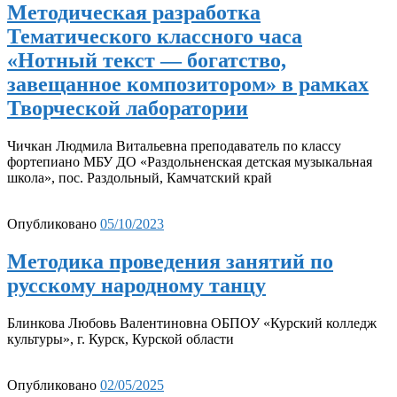
Методическая разработка
Тематического классного часа
«Нотный текст — богатство,
завещанное композитором» в рамках
Творческой лаборатории
Чичкан Людмила Витальевна преподаватель по классу
фортепиано МБУ ДО «Раздольненская детская музыкальная
школа», пос. Раздольный, Камчатский край
Опубликовано
05/10/2023
Методика проведения занятий по
русскому народному танцу
Блинкова Любовь Валентиновна ОБПОУ «Курский колледж
культуры», г. Курск, Курской области
Опубликовано
02/05/2025