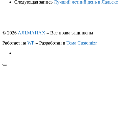
Следующая запись
Лучший летний день в Лальске
© 2026
АЛЬМАНАХ
– Все права защищены
Работает на
WP
– Разработан в
Тема Customizr