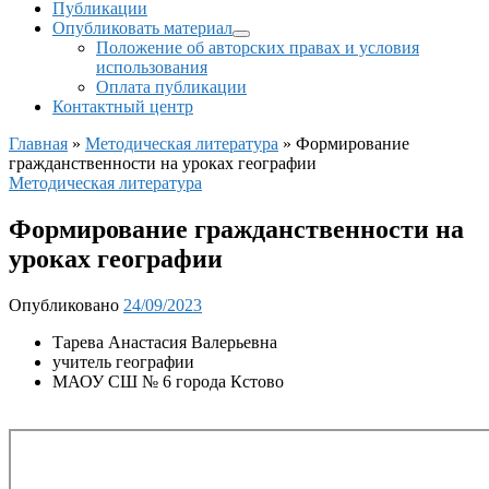
Публикации
Опубликовать материал
Положение об авторских правах и условия
использования
Оплата публикации
Контактный центр
Главная
»
Методическая литература
»
Формирование
гражданственности на уроках географии
Методическая литература
Формирование гражданственности на
уроках географии
Опубликовано
24/09/2023
Тарева Анастасия Валерьевна
учитель географии
МАОУ СШ № 6 города Кстово