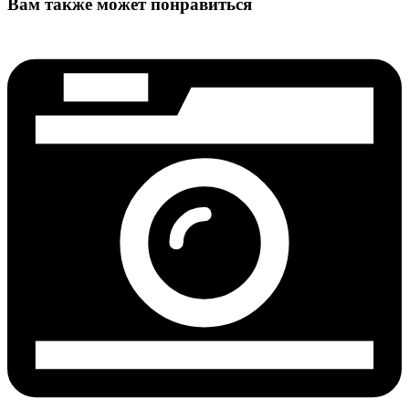
Вам также может понравиться