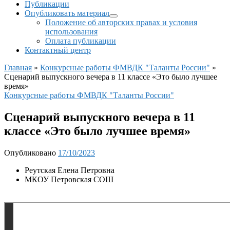
Публикации
Опубликовать материал
Положение об авторских правах и условия
использования
Оплата публикации
Контактный центр
Главная
»
Конкурсные работы ФМВДК "Таланты России"
»
Сценарий выпускного вечера в 11 классе «Это было лучшее
время»
Конкурсные работы ФМВДК "Таланты России"
Сценарий выпускного вечера в 11
классе «Это было лучшее время»
Опубликовано
17/10/2023
Реутская Елена Петровна
МКОУ Петровская СОШ