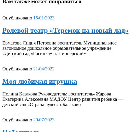
Вам также может понравиться
Опубликовано
15/01/2023
Ролевой театр «Теремок на новый лад»
Ерматова Лидия Петровна воспитатель Муниципальное
автономное дошкольное образовательное учреждение
«Детский сад «Росинка» п. Пионерский»
Опубликовано
21/04/2022
Моя любимая игрушка
Полина Казакова Руководитель: воспитатель- Жарова
Екатерина Алексеевна МАДОУ Центр развития ребенка —
детский сад «Страна чудес» г.Балаково
Опубликовано
29/07/2023