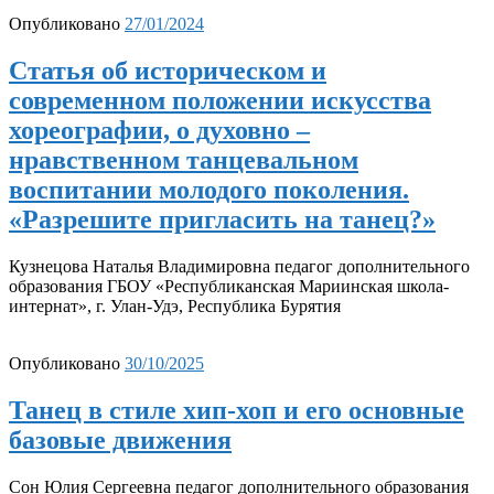
Опубликовано
27/01/2024
Статья об историческом и
современном положении искусства
хореографии, о духовно –
нравственном танцевальном
воспитании молодого поколения.
«Разрешите пригласить на танец?»
Кузнецова Наталья Владимировна педагог дополнительного
образования ГБОУ «Республиканская Мариинская школа-
интернат», г. Улан-Удэ, Республика Бурятия
Опубликовано
30/10/2025
Танец в стиле хип-хоп и его основные
базовые движения
Сон Юлия Сергеевна педагог дополнительного образования