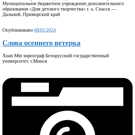
Муниципальное бюджетное учреждение дополнительного
образования «Дом детского творчества» г. о. Спасск —
Дальний, Приморский край
Опубликовано
08/01/2024
Слова осеннего ветерка
Xuan Min хореограф Белорусский государственный
университет. г.Минск