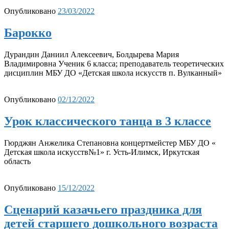
Опубликовано
23/03/2022
Барокко
Дурандин Даниил Алексеевич, Болдырева Мария
Владимировна Ученик 6 класса; преподаватель теоретических
дисциплин МБУ ДО «Детская школа искусств п. Вулканный»
Опубликовано
02/12/2022
Урок классического танца в 3 классе
Гюрджян Анжелика Степановна концертмейстер МБУ ДО «
Детская школа искусств№1» г. Усть-Илимск, Иркутская
область
Опубликовано
15/12/2022
Сценарий казачьего праздника для
детей старшего дошкольного возраста