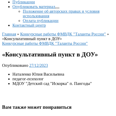
Публикации
Опубликовать материал
Положение об авторских правах и условия
использования
Оплата публикации
Контактный центр
Главная
»
Конкурсные работы ФМВДК "Таланты России"
»
«Консультативный пункт в ДОУ»
Конкурсные работы ФМВДК "Таланты России"
«Консультативный пункт в ДОУ»
Опубликовано
27/12/2023
Наталенко Юлия Васильевна
педагог-психолог
МДОУ "Детский сад "Искорка" п. Пангоды"
Вам также может понравиться