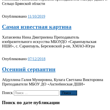
Сельцо Брянской области
Опубликовано
11/10/2019
Самая известная картина
Хатанзеева Нина Дмитриевна Преподаватель
изобразительного искусства МБОУДО «Саранпаульская
НШИ», с. Саранпауль, Березовский р-он, ХМАО-Югра
Опубликовано
07/12/2018
Осенний серпантин
Абдуллина Галия Мунировна, Кулага Светлана Викторовна
Преподаватели МБОУ ДО «Актюбинская ДШИ»
Поиск
Поиск …
Поиск по дате публикации