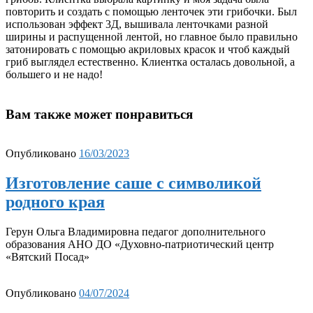
повторить и создать с помощью ленточек эти грибочки. Был
использован эффект 3Д, вышивала ленточками разной
ширины и распущенной лентой, но главное было правильно
затонировать с помощью акриловых красок и чтоб каждый
гриб выглядел естественно. Клиентка осталась довольной, а
большего и не надо!
Вам также может понравиться
Опубликовано
16/03/2023
Изготовление саше с символикой
родного края
Герун Ольга Владимировна педагог дополнительного
образования АНО ДО «Духовно-патриотический центр
«Вятский Посад»
Опубликовано
04/07/2024