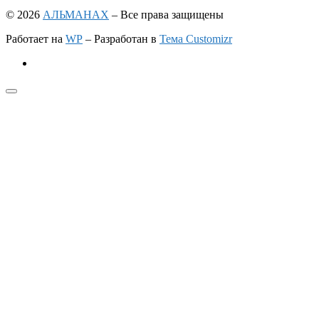
© 2026
АЛЬМАНАХ
– Все права защищены
Работает на
WP
– Разработан в
Тема Customizr