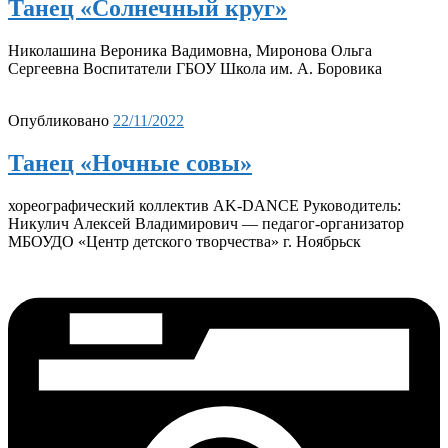
Танец «Солнечный круг»
Николашина Вероника Вадимовна, Миронова Ольга
Сергеевна Воспитатели ГБОУ Школа им. А. Боровика
Опубликовано
22/11/2022
Танец «Ночные совы»
хореографический коллектив AK-DANCE Руководитель:
Никулич Алексей Владимирович — педагог-организатор
МБОУДО «Центр детского творчества» г. Ноябрьск