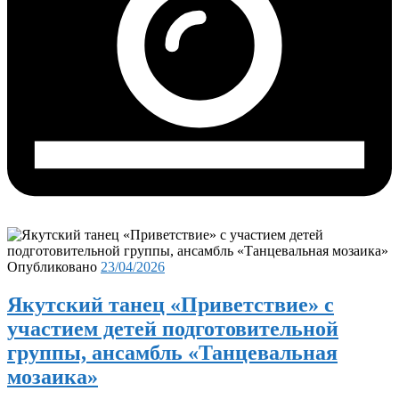
Опубликовано
23/04/2026
Якутский танец «Приветствие» с
участием детей подготовительной
группы, ансамбль «Танцевальная
мозаика»