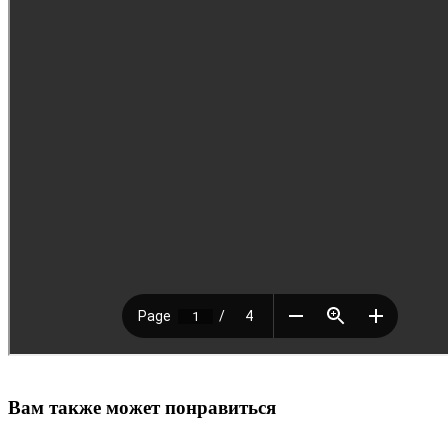
Вам также может понравиться