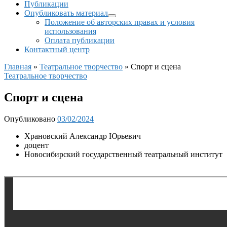
Публикации
Опубликовать материал
Положение об авторских правах и условия
использования
Оплата публикации
Контактный центр
Главная
»
Театральное творчество
»
Спорт и сцена
Театральное творчество
Спорт и сцена
Опубликовано
03/02/2024
Храновский Александр Юрьевич
доцент
Новосибирский государственный театральный институт