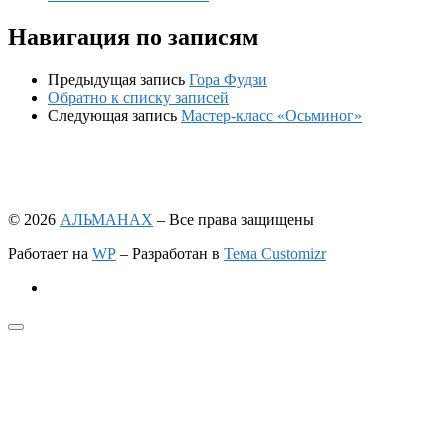
Навигация по записям
Предыдущая запись
Гора Фудзи
Обратно к списку записей
Следующая запись
Мастер-класс «Осьминог»
© 2026
АЛЬМАНАХ
– Все права защищены
Работает на
WP
– Разработан в
Тема Customizr