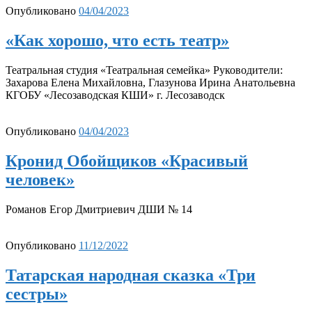
Опубликовано
04/04/2023
«Как хорошо, что есть театр»
Театральная студия «Театральная семейка» Руководители:
Захарова Елена Михайловна, Глазунова Ирина Анатольевна
КГОБУ «Лесозаводская КШИ» г. Лесозаводск
Опубликовано
04/04/2023
Кронид Обойщиков «Красивый
человек»
Романов Егор Дмитриевич ДШИ № 14
Опубликовано
11/12/2022
Татарская народная сказка «Три
сестры»