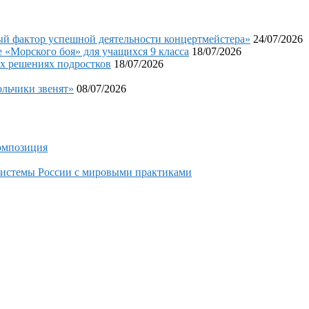
фактор успешной деятельности концертмейстера»
24/07/2026
«Морского боя» для учащихся 9 класса
18/07/2026
х решениях подростков
18/07/2026
льчики звенят»
08/07/2026
композиция
системы России с мировыми практиками