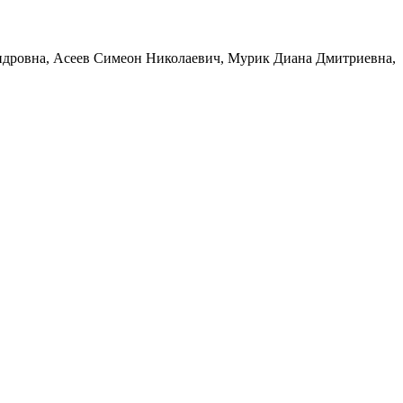
ндровна, Асеев Симеон Николаевич, Мурик Диана Дмитриевна,