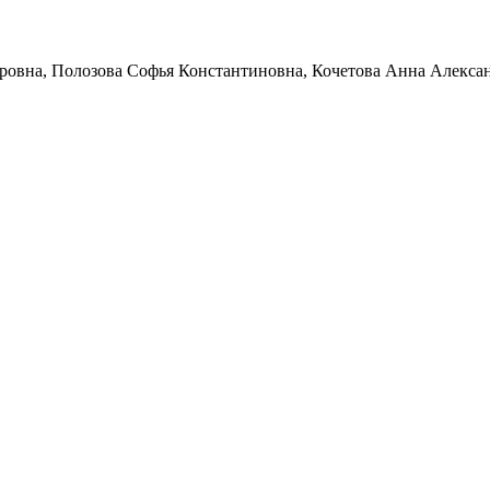
оровна, Полозова Софья Константиновна, Кочетова Анна Алекса