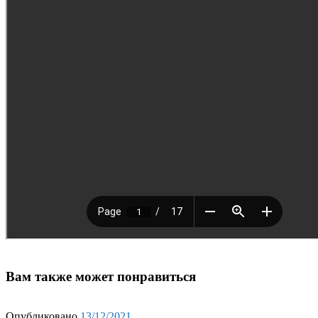
Вам также может понравиться
Опубликовано
13/12/2021