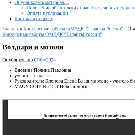
Опубликовать материал
Положение об авторских правах и условия использ
Оплата публикации
Контактный центр
Главная
»
Конкурсные работы ФМВДК "Таланты России"
»
Во
Конкурсные работы ФМВДК "Таланты России"
Волдыри и мозоли
Опубликовано
07/04/2024
Вдовина Полина Павловна
ученица 5 класса
Руководитель: Клопова Елена Владимировна - учитель б
МАОУ СОШ №215, г.Новосибирск