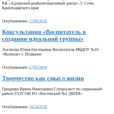
КК «Адлерский реабилитационный центр», Г. Сочи,
Краснодарского края
Опубликовано
12/09/2020
Консультация «Воспитатель в
создании идеальной группы»
Логинова Юлия Евгеньевна Воспитатель МБДОУ №16
«Колосок» г. Пушкино
Опубликовано
27/05/2019
Творчество как смысл жизни
Гриценко Ирина Николаевна Специалист по социальной
работе ГАУСОН РО «Ростовский №2 ДИПИ»
Опубликовано
14/10/2020