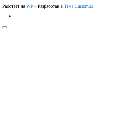
Работает на
WP
– Разработан в
Тема Customizr