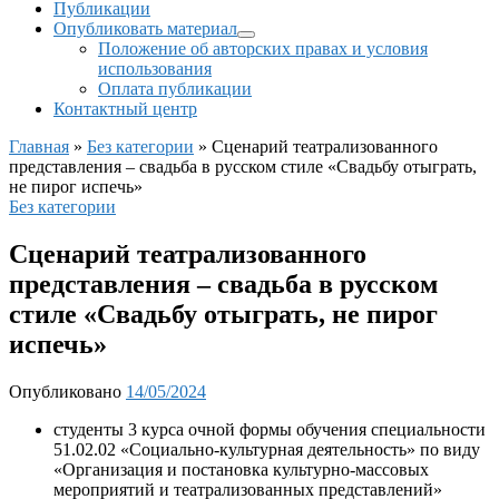
Публикации
Опубликовать материал
Положение об авторских правах и условия
использования
Оплата публикации
Контактный центр
Главная
»
Без категории
»
Сценарий театрализованного
представления – свадьба в русском стиле «Свадьбу отыграть,
не пирог испечь»
Без категории
Сценарий театрализованного
представления – свадьба в русском
стиле «Свадьбу отыграть, не пирог
испечь»
Опубликовано
14/05/2024
студенты 3 курса очной формы обучения специальности
51.02.02 «Социально-культурная деятельность» по виду
«Организация и постановка культурно-массовых
мероприятий и театрализованных представлений»