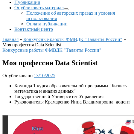
Публикации
Опубликовать материал
Положение об авторских правах и условия
использования
Оплата публикации
Контактный центр
Главная
»
Конкурсные работы ФМВДК "Таланты России"
»
Моя профессия Data Scientist
Конкурсные работы ФМВДК "Таланты России"
Моя профессия Data Scientist
Опубликовано
13/10/2025
Команда 1 курса образовательной программы "Бизнес-
математика и анализ данных"
Государственный Университет Управления
Руководитель: Крамаренко Инна Владимировна, доцент