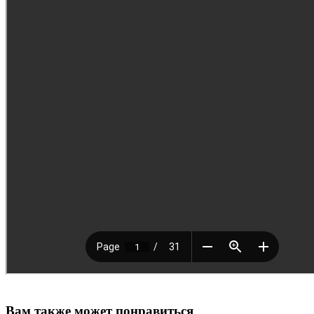
Вам также может понравиться