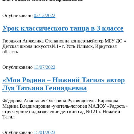
Опубликовано
02/12/2022
Урок классического танца в 3 классе
Гюрджян Анжелика Степановна концертмейстер МБУ ДО «
Детская школа искусств№1» г. Усть-Илимск, Иркутская
область
Опубликовано
13/07/2022
«Моя Родина – Нижний Тагил» автор
Луя Татьяна Геннадьевна
Фёдорова Анастасия Олеговна Руководитель: Бирюкова
Марина Владимировна -учитель-логопед МАДОУ «Радость»
структурное подразделение детский сад №121 г. Нижний
Тагил
Опубликовано
15/01/2023