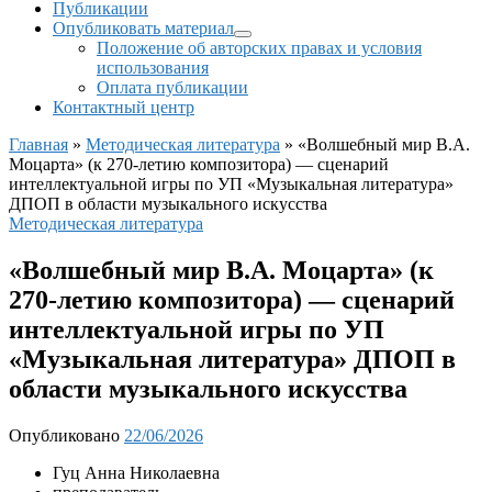
Публикации
Опубликовать материал
Положение об авторских правах и условия
использования
Оплата публикации
Контактный центр
Главная
»
Методическая литература
»
«Волшебный мир В.А.
Моцарта» (к 270-летию композитора) — сценарий
интеллектуальной игры по УП «Музыкальная литература»
ДПОП в области музыкального искусства
Методическая литература
«Волшебный мир В.А. Моцарта» (к
270-летию композитора) — сценарий
интеллектуальной игры по УП
«Музыкальная литература» ДПОП в
области музыкального искусства
Опубликовано
22/06/2026
Гуц Анна Николаевна