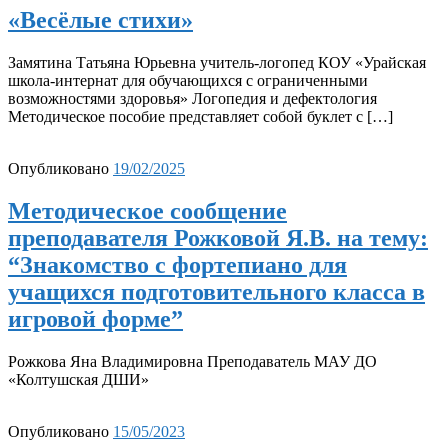
«Весёлые стихи»
Замятина Татьяна Юрьевна учитель-логопед КОУ «Урайская
школа-интернат для обучающихся с ограниченными
возможностями здоровья» Логопедия и дефектология
Методическое пособие представляет собой буклет с […]
Опубликовано
19/02/2025
Методическое сообщение
преподавателя Рожковой Я.В. на тему:
“Знакомство с фортепиано для
учащихся подготовительного класса в
игровой форме”
Рожкова Яна Владимировна Преподаватель МАУ ДО
«Колтушская ДШИ»
Опубликовано
15/05/2023