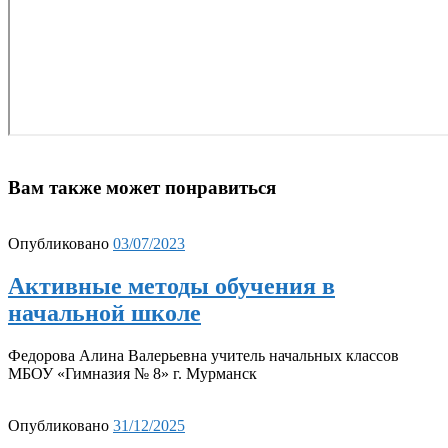
Вам также может понравиться
Опубликовано
03/07/2023
Активные методы обучения в
начальной школе
Федорова Алина Валерьевна учитель начальных классов
МБОУ «Гимназия № 8» г. Мурманск
Опубликовано
31/12/2025